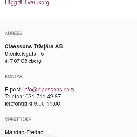
Lägg till i varukorg
ADRESS
Claessons Trätjära AB
Stenkolsgatan 5
417 07 Göteborg
KONTAKT
E-post:
info@claessons.com
Telefon: 031-711 42 87
telefontid kl 9.00-11.00
ÖPPETTIDER
Måndag-Fredag