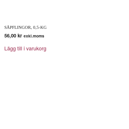
SÅPFLINGOR, 0,5-KG
56,00
kr
exkl.moms
Lägg till i varukorg