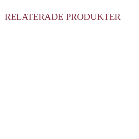
RELATERADE PRODUKTER