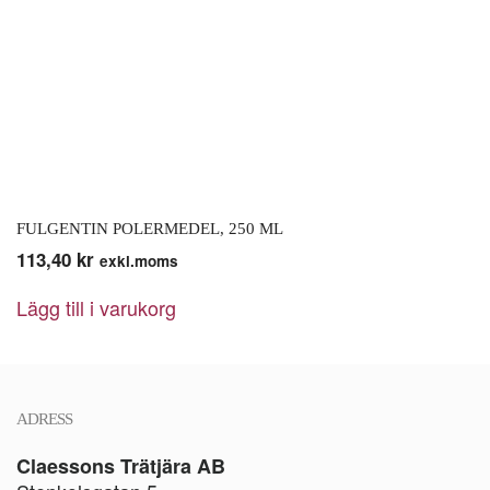
FULGENTIN POLERMEDEL, 250 ML
113,40
kr
exkl.moms
Lägg till i varukorg
ADRESS
Claessons Trätjära AB