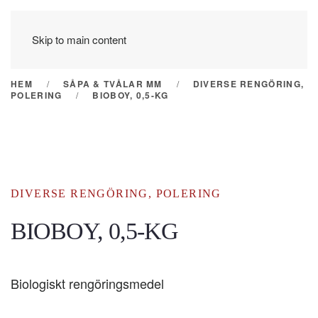
Skip to main content
HEM
SÅPA & TVÅLAR MM
DIVERSE RENGÖRING,
POLERING
BIOBOY, 0,5-KG
DIVERSE RENGÖRING, POLERING
BIOBOY, 0,5-KG
Biologiskt rengöringsmedel