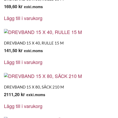
169,60
kr
exkl.moms
Lägg till i varukorg
DREVBAND 15 X 40, RULLE 15 M
141,50
kr
exkl.moms
Lägg till i varukorg
DREVBAND 15 X 80, SÄCK 210 M
2111,20
kr
exkl.moms
Lägg till i varukorg