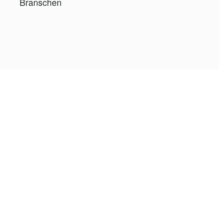
Branschen