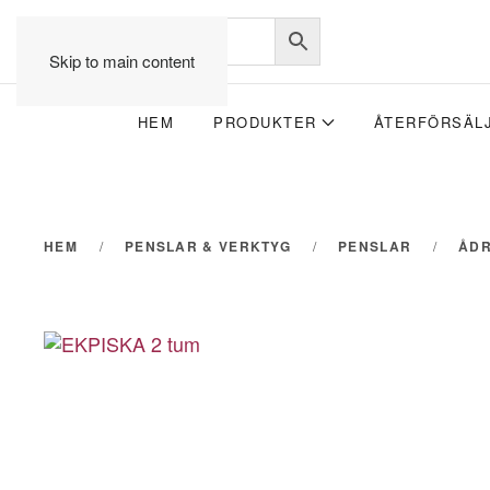
Skip to main content
HEM
PRODUKTER
ÅTERFÖRSÄL
HEM
PENSLAR & VERKTYG
PENSLAR
ÅDR