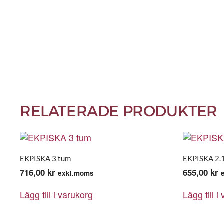
RELATERADE PRODUKTER
EKPISKA 3 tum
EKPISKA 2.
716,00
kr
655,00
kr
exkl.moms
Lägg till i varukorg
Lägg till i