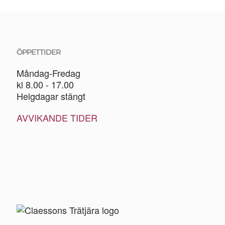
ÖPPETTIDER
Måndag-Fredag
kl 8.00 - 17.00
Helgdagar stängt
AVVIKANDE TIDER