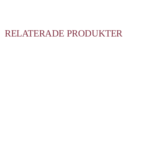
RELATERADE PRODUKTER