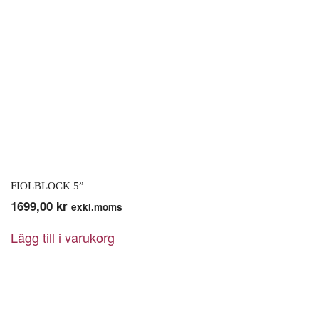
FIOLBLOCK 5”
1699,00
kr
exkl.moms
Lägg till i varukorg