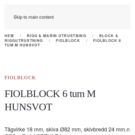
Skip to main content
HEM
RIGG & MARIN UTRUSTNING
BLOCK &
RIGGUTRUSTNING
FIOLBLOCK
FIOLBLOCK 6
TUM M HUNSVOT
FIOLBLOCK
FIOLBLOCK 6 tum M
HUNSVOT
Tågvirke 18 mm, skiva Ø82 mm, skivbredd 24 mm.n