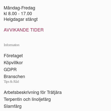
Måndag-Fredag
kl 8.00 - 17.00
Helgdagar stängt
AVVIKANDE TIDER
Information
Företaget
Köpvillkor
GDPR
Branschen
Tips & Råd
Arbetsbeskrivning för Trätjära
Terpentin och linoljefärg
Slamfärg