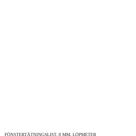
FÖNSTERTÄTNINGSLIST, 8 MM, LÖPMETER