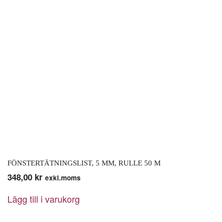
FÖNSTERTÄTNINGSLIST, 5 MM, RULLE 50 M
348,00
kr
exkl.moms
Lägg till i varukorg