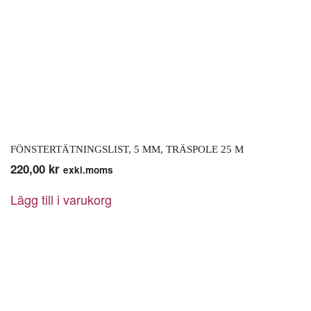
FÖNSTERTÄTNINGSLIST, 5 MM, TRÄSPOLE 25 M
220,00
kr
exkl.moms
Lägg till i varukorg