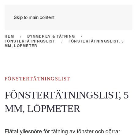
Skip to main content
HEM
BYGGDREV & TÄTNING
FÖNSTERTÄTNINGSLIST
FÖNSTERTÄTNINGSLIST, 5
MM, LÖPMETER
FÖNSTERTÄTNINGSLIST
FÖNSTERTÄTNINGSLIST, 5
MM, LÖPMETER
Flätat yllesnöre för tätning av fönster och dörrar