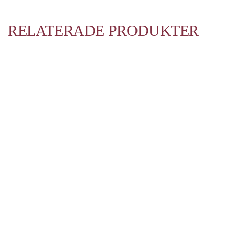
RELATERADE PRODUKTER