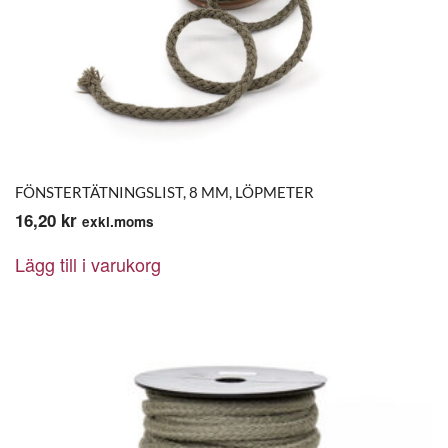
FÖNSTERTÄTNINGSLIST, 8 MM, LÖPMETER
16,20
kr
exkl.moms
Lägg till i varukorg