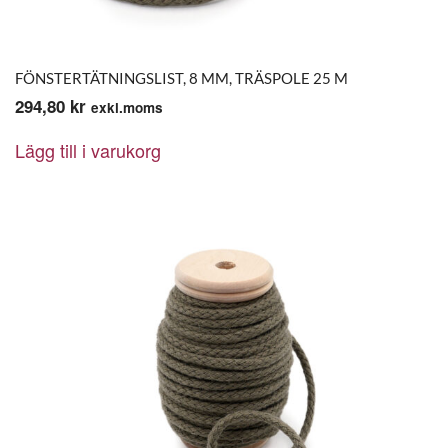
FÖNSTERTÄTNINGSLIST, 8 MM, TRÄSPOLE 25 M
294,80
kr
exkl.moms
Lägg till i varukorg