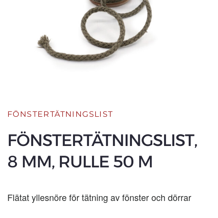
FÖNSTERTÄTNINGSLIST
FÖNSTERTÄTNINGSLIST,
8 MM, RULLE 50 M
Flätat yllesnöre för tätning av fönster och dörrar