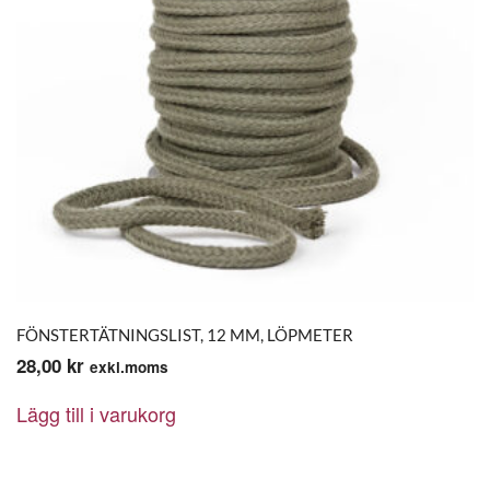
FÖNSTERTÄTNINGSLIST, 12 MM, LÖPMETER
28,00
kr
exkl.moms
Lägg till i varukorg