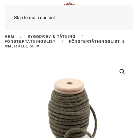
Skip to main content
HEM
BYGGDREV & TÄTNING
FÖNSTERTÄTNINGSLIST
FÖNSTERTÄTNINGSLIST, 8
MM, RULLE 50 M