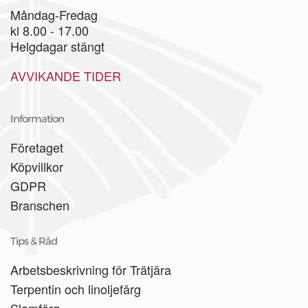
Måndag-Fredag
kl 8.00 - 17.00
Helgdagar stängt
AVVIKANDE TIDER
Information
Företaget
Köpvillkor
GDPR
Branschen
Tips & Råd
Arbetsbeskrivning för Trätjära
Terpentin och linoljefärg