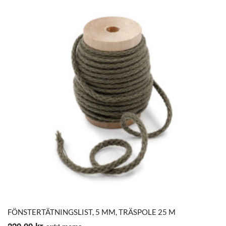
FÖNSTERTÄTNINGSLIST, 5 MM, TRÄSPOLE 25 M