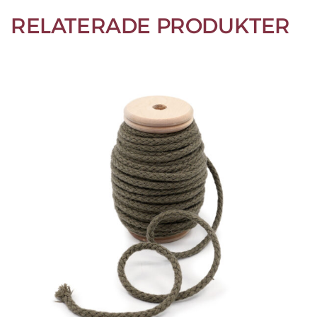
RELATERADE PRODUKTER