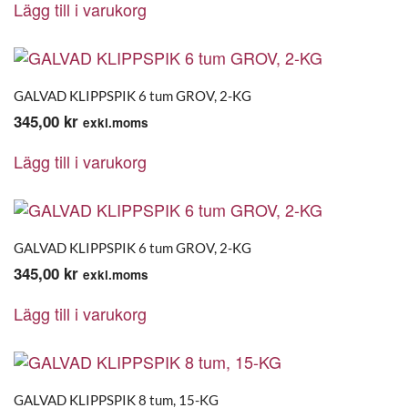
Lägg till i varukorg
GALVAD KLIPPSPIK 6 tum GROV, 2-KG
345,00
kr
exkl.moms
Lägg till i varukorg
GALVAD KLIPPSPIK 6 tum GROV, 2-KG
345,00
kr
exkl.moms
Lägg till i varukorg
GALVAD KLIPPSPIK 8 tum, 15-KG