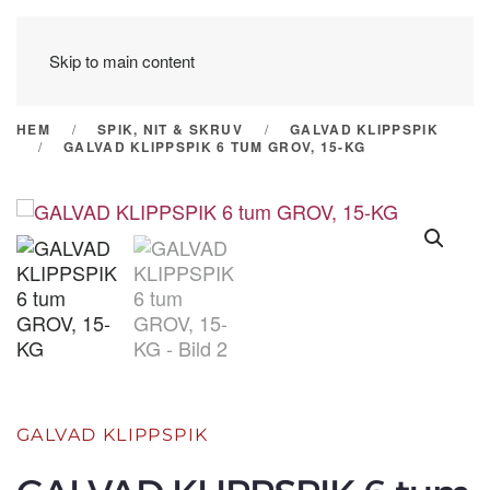
Skip to main content
HEM
SPIK, NIT & SKRUV
GALVAD KLIPPSPIK
GALVAD KLIPPSPIK 6 TUM GROV, 15-KG
GALVAD KLIPPSPIK