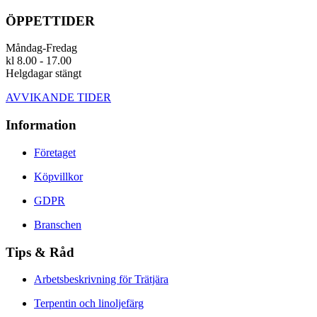
ÖPPETTIDER
Måndag-Fredag
kl 8.00 - 17.00
Helgdagar stängt
AVVIKANDE TIDER
Information
Företaget
Köpvillkor
GDPR
Branschen
Tips & Råd
Arbetsbeskrivning för Trätjära
Terpentin och linoljefärg