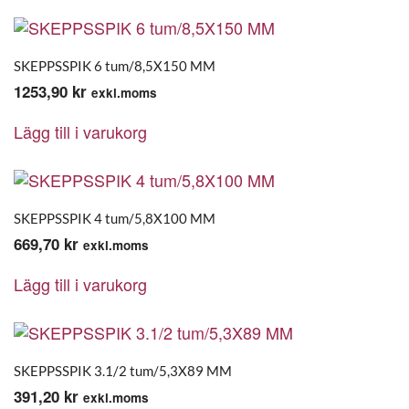
SKEPPSSPIK 6 tum/8,5X150 MM
1253,90
kr
exkl.moms
Lägg till i varukorg
SKEPPSSPIK 4 tum/5,8X100 MM
669,70
kr
exkl.moms
Lägg till i varukorg
SKEPPSSPIK 3.1/2 tum/5,3X89 MM
391,20
kr
exkl.moms