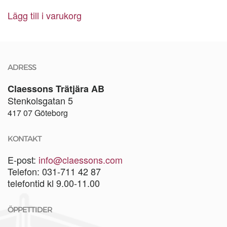
Lägg till i varukorg
ADRESS
Claessons Trätjära AB
Stenkolsgatan 5
417 07 Göteborg
KONTAKT
E-post:
info@claessons.com
Telefon: 031-711 42 87
telefontid kl 9.00-11.00
ÖPPETTIDER