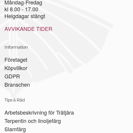
Måndag-Fredag
kl 8.00 - 17.00
Helgdagar stängt
AVVIKANDE TIDER
Information
Företaget
Köpvillkor
GDPR
Branschen
Tips & Råd
Arbetsbeskrivning för Trätjära
Terpentin och linoljefärg
Slamfärg