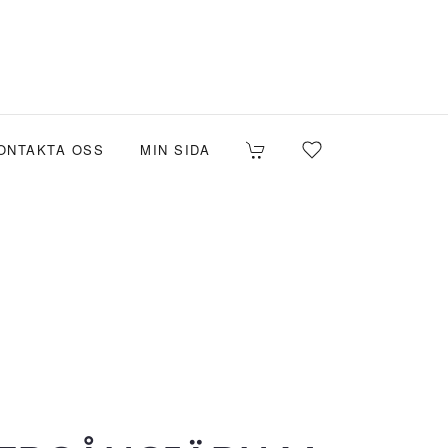
ONTAKTA OSS
MIN SIDA