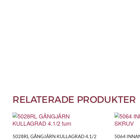
RELATERADE PRODUKTER
5028RL GÅNGJÄRN KULLAGRAD 4.1/2
5064 INNA