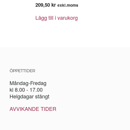
209,50
kr
exkl.moms
Lägg till i varukorg
ÖPPETTIDER
Måndag-Fredag
kl 8.00 - 17.00
Helgdagar stängt
AVVIKANDE TIDER