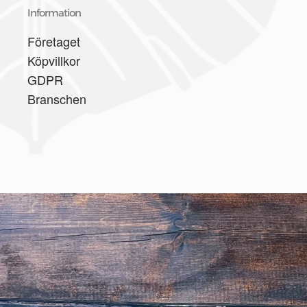
Information
Företaget
Köpvillkor
GDPR
Branschen