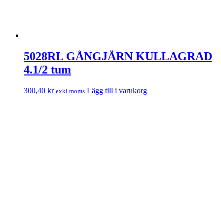
5028RL GÅNGJÄRN KULLAGRAD
4.1/2 tum
300,40
kr
Lägg till i varukorg
exkl.moms