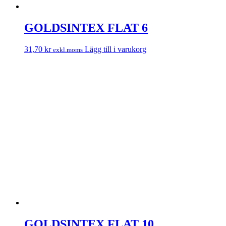
GOLDSINTEX FLAT 6
31,70
kr
Lägg till i varukorg
exkl.moms
GOLDSINTEX FLAT 10