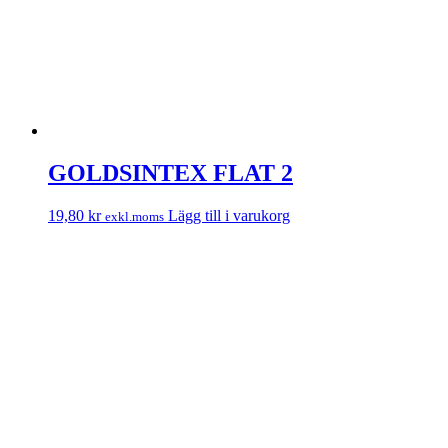
GOLDSINTEX FLAT 2
19,80
kr
Lägg till i varukorg
exkl.moms