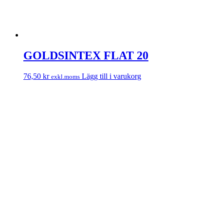
GOLDSINTEX FLAT 20
76,50
kr
Lägg till i varukorg
exkl.moms