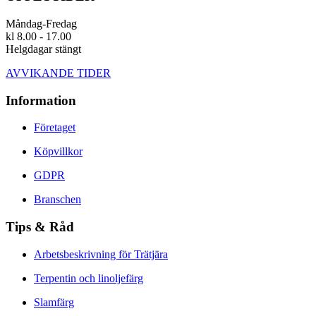
Måndag-Fredag
kl 8.00 - 17.00
Helgdagar stängt
AVVIKANDE TIDER
Information
Företaget
Köpvillkor
GDPR
Branschen
Tips & Råd
Arbetsbeskrivning för Trätjära
Terpentin och linoljefärg
Slamfärg