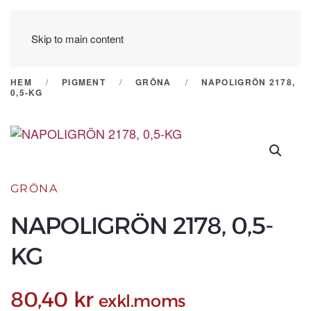
Skip to main content
HEM
PIGMENT
GRÖNA
NAPOLIGRÖN 2178,
0,5-KG
GRÖNA
NAPOLIGRÖN 2178, 0,5-
KG
80,40
kr
exkl.moms