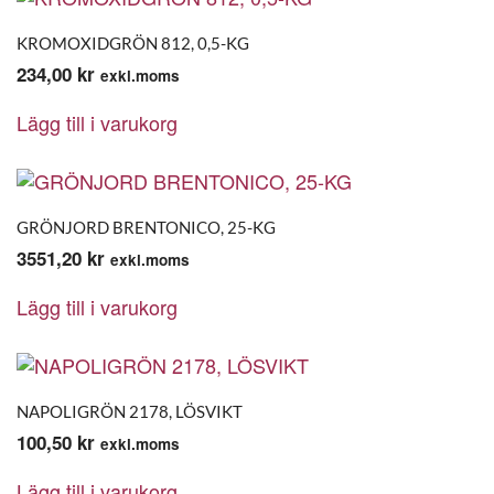
KROMOXIDGRÖN 812, 0,5-KG
234,00
kr
exkl.moms
Lägg till i varukorg
GRÖNJORD BRENTONICO, 25-KG
3551,20
kr
exkl.moms
Lägg till i varukorg
NAPOLIGRÖN 2178, LÖSVIKT
100,50
kr
exkl.moms
Lägg till i varukorg