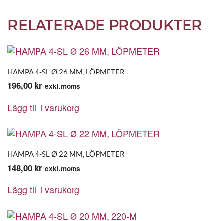
RELATERADE PRODUKTER
HAMPA 4-SL Ø 26 MM, LÖPMETER
196,00
kr
exkl.moms
Lägg till i varukorg
HAMPA 4-SL Ø 22 MM, LÖPMETER
148,00
kr
exkl.moms
Lägg till i varukorg