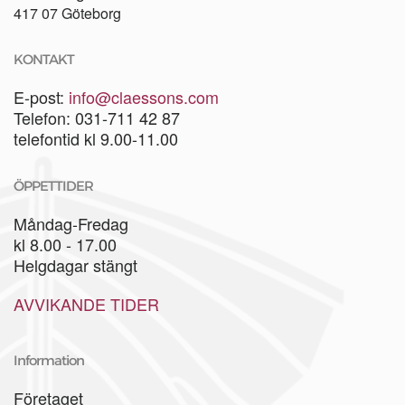
417 07 Göteborg
KONTAKT
E-post:
info@claessons.com
Telefon: 031-711 42 87
telefontid kl 9.00-11.00
ÖPPETTIDER
Måndag-Fredag
kl 8.00 - 17.00
Helgdagar stängt
AVVIKANDE TIDER
Information
Företaget