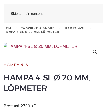
Skip to main content
HEM
TÅGVIRKE & SNÖRE
HAMPA 4-SL
HAMPA 4-SL Ø 20 MM, LÖPMETER
HAMPA 4-SL
HAMPA 4-SL Ø 20 MM,
LÖPMETER
Brottlast 2700 kP