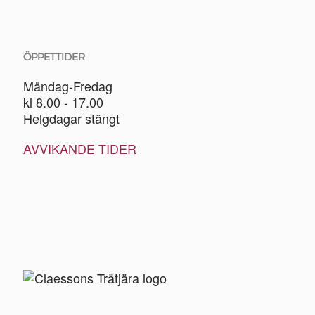
ÖPPETTIDER
Måndag-Fredag
kl 8.00 - 17.00
Helgdagar stängt
AVVIKANDE TIDER