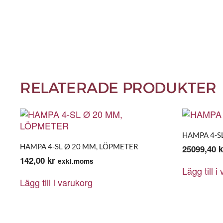
RELATERADE PRODUKTER
HAMPA 4-SL
HAMPA 4-SL Ø 20 MM, LÖPMETER
25099,40
k
142,00
kr
exkl.moms
Lägg till i
Lägg till i varukorg