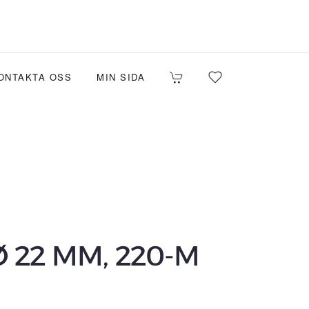
ONTAKTA OSS
MIN SIDA
 22 MM, 220-M