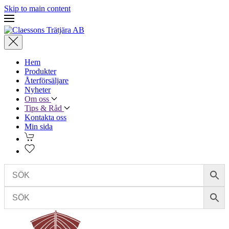
Skip to main content
Hem
Produkter
Återförsäljare
Nyheter
Om oss
Tips & Råd
Kontakta oss
Min sida