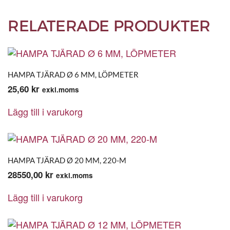
RELATERADE PRODUKTER
HAMPA TJÄRAD Ø 6 MM, LÖPMETER
25,60
kr
exkl.moms
Lägg till i varukorg
HAMPA TJÄRAD Ø 20 MM, 220-M
28550,00
kr
exkl.moms
Lägg till i varukorg