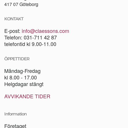
417 07 Göteborg
KONTAKT
E-post:
info@claessons.com
Telefon: 031-711 42 87
telefontid kl 9.00-11.00
ÖPPETTIDER
Måndag-Fredag
kl 8.00 - 17.00
Helgdagar stängt
AVVIKANDE TIDER
Information
Företaget