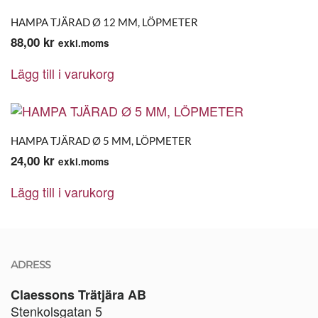
HAMPA TJÄRAD Ø 12 MM, LÖPMETER
88,00
kr
exkl.moms
Lägg till i varukorg
HAMPA TJÄRAD Ø 5 MM, LÖPMETER
24,00
kr
exkl.moms
Lägg till i varukorg
ADRESS
Claessons Trätjära AB
Stenkolsgatan 5