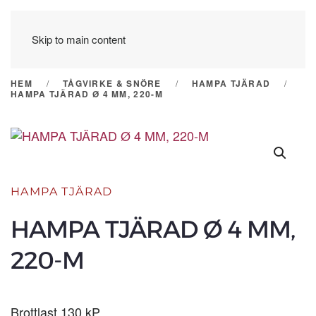
Skip to main content
HEM
TÅGVIRKE & SNÖRE
HAMPA TJÄRAD
HAMPA TJÄRAD Ø 4 MM, 220-M
HAMPA TJÄRAD
HAMPA TJÄRAD Ø 4 MM,
220-M
Brottlast 130 kP