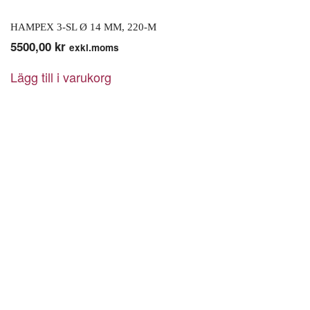
HAMPEX 3-SL Ø 14 MM, 220-M
5500,00
kr
exkl.moms
Lägg till i varukorg