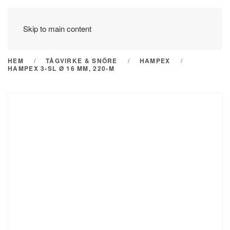
Skip to main content
HEM
TÅGVIRKE & SNÖRE
HAMPEX
HAMPEX 3-SL Ø 16 MM, 220-M