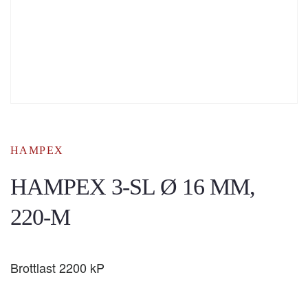
HAMPEX
HAMPEX 3-SL Ø 16 MM,
220-M
Brottlast 2200 kP