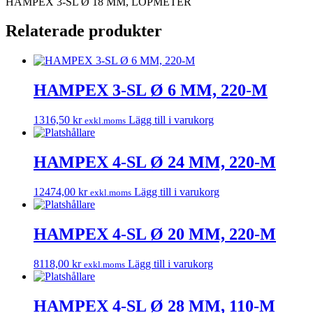
HAMPEX 3-SL Ø 18 MM, LÖPMETER
Relaterade produkter
HAMPEX 3-SL Ø 6 MM, 220-M
1316,50
kr
Lägg till i varukorg
exkl.moms
HAMPEX 4-SL Ø 24 MM, 220-M
12474,00
kr
Lägg till i varukorg
exkl.moms
HAMPEX 4-SL Ø 20 MM, 220-M
8118,00
kr
Lägg till i varukorg
exkl.moms
HAMPEX 4-SL Ø 28 MM, 110-M