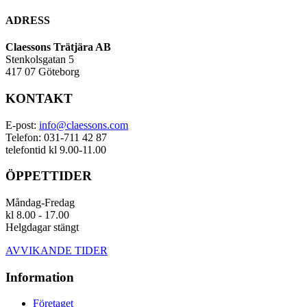
ADRESS
Claessons Trätjära AB
Stenkolsgatan 5
417 07 Göteborg
KONTAKT
E-post:
info@claessons.com
Telefon: 031-711 42 87
telefontid kl 9.00-11.00
ÖPPETTIDER
Måndag-Fredag
kl 8.00 - 17.00
Helgdagar stängt
AVVIKANDE TIDER
Information
Företaget