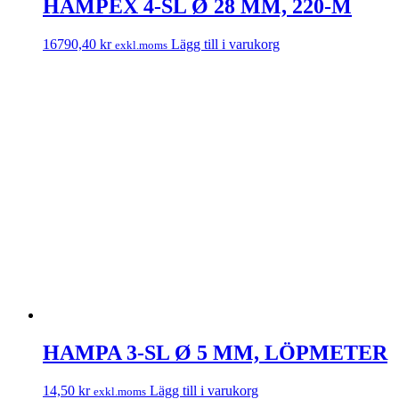
HAMPEX 4-SL Ø 28 MM, 220-M
16790,40
kr
Lägg till i varukorg
exkl.moms
HAMPA 3-SL Ø 5 MM, LÖPMETER
14,50
kr
Lägg till i varukorg
exkl.moms