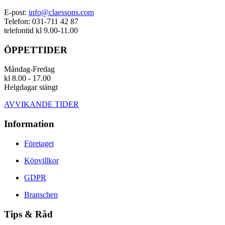
E-post:
info@claessons.com
Telefon: 031-711 42 87
telefontid kl 9.00-11.00
ÖPPETTIDER
Måndag-Fredag
kl 8.00 - 17.00
Helgdagar stängt
AVVIKANDE TIDER
Information
Företaget
Köpvillkor
GDPR
Branschen
Tips & Råd