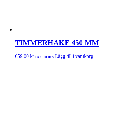
TIMMERHAKE 450 MM
659,00
kr
Lägg till i varukorg
exkl.moms