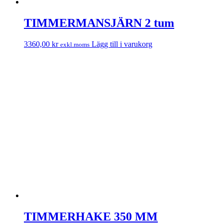
TIMMERMANSJÄRN 2 tum
3360,00
kr
Lägg till i varukorg
exkl.moms
TIMMERHAKE 350 MM