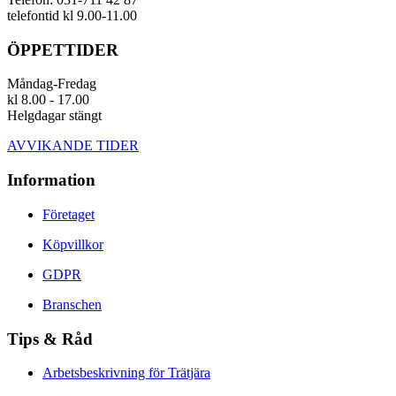
telefontid kl 9.00-11.00
ÖPPETTIDER
Måndag-Fredag
kl 8.00 - 17.00
Helgdagar stängt
AVVIKANDE TIDER
Information
Företaget
Köpvillkor
GDPR
Branschen
Tips & Råd
Arbetsbeskrivning för Trätjära