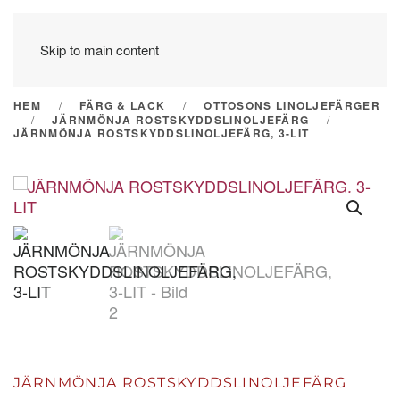
Skip to main content
HEM
FÄRG & LACK
OTTOSONS LINOLJEFÄRGER
JÄRNMÖNJA ROSTSKYDDSLINOLJEFÄRG
JÄRNMÖNJA ROSTSKYDDSLINOLJEFÄRG, 3-LIT
JÄRNMÖNJA ROSTSKYDDSLINOLJEFÄRG