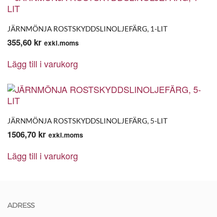
JÄRNMÖNJA ROSTSKYDDSLINOLJEFÄRG, 1-LIT
355,60
kr
exkl.moms
Lägg till i varukorg
JÄRNMÖNJA ROSTSKYDDSLINOLJEFÄRG, 5-LIT
1506,70
kr
exkl.moms
Lägg till i varukorg
ADRESS