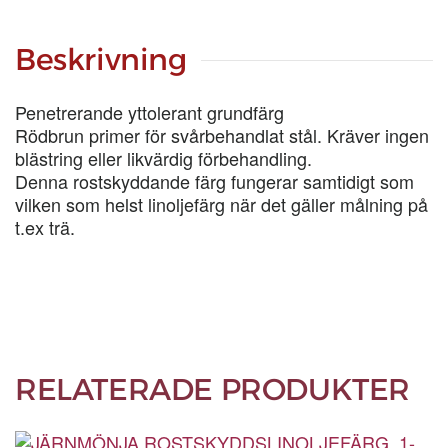
LIT
mängd
Beskrivning
Penetrerande yttolerant grundfärg
Rödbrun primer för svårbehandlat stål. Kräver ingen
blästring eller likvärdig förbehandling.
Denna rostskyddande färg fungerar samtidigt som
vilken som helst linoljefärg när det gäller målning på
t.ex trä.
RELATERADE PRODUKTER