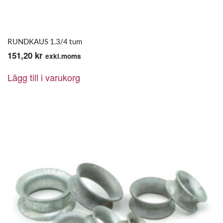
RUNDKAUS 1.3/4 tum
151,20
kr
exkl.moms
Lägg till i varukorg