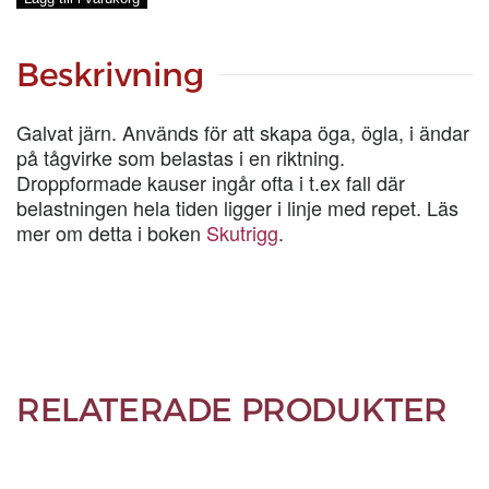
mängd
Beskrivning
Galvat järn. Används för att skapa öga, ögla, i ändar
på tågvirke som belastas i en riktning.
Droppformade kauser ingår ofta i t.ex fall där
belastningen hela tiden ligger i linje med repet. Läs
mer om detta i boken
Skutrigg
.
RELATERADE PRODUKTER