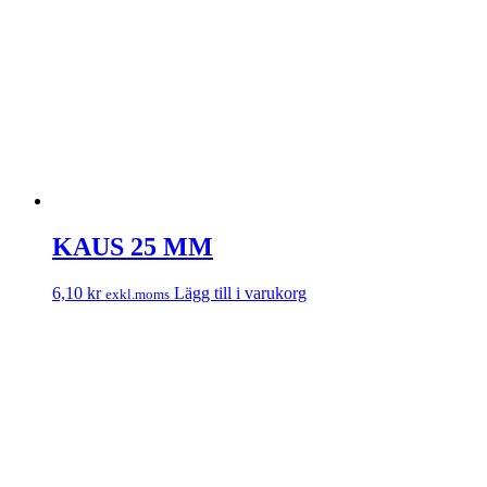
KAUS 25 MM
6,10
kr
Lägg till i varukorg
exkl.moms