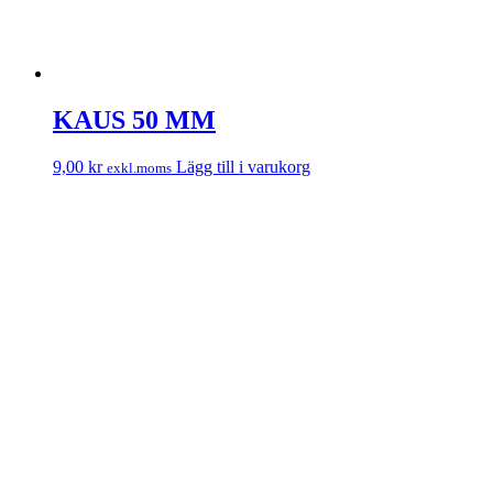
KAUS 50 MM
9,00
kr
Lägg till i varukorg
exkl.moms