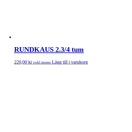
RUNDKAUS 2.3/4 tum
220,00
kr
Lägg till i varukorg
exkl.moms