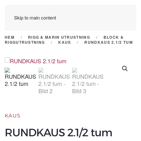
Skip to main content
HEM
RIGG & MARIN UTRUSTNING
BLOCK &
RIGGUTRUSTNING
KAUS
RUNDKAUS 2.1/2 TUM
KAUS
RUNDKAUS 2.1/2 tum