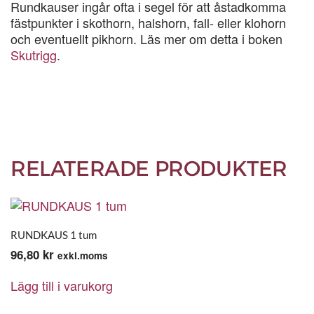
Rundkauser ingår ofta i segel för att åstadkomma
fästpunkter i skothorn, halshorn, fall- eller klohorn
och eventuellt pikhorn. Läs mer om detta i boken
Skutrigg
.
RELATERADE PRODUKTER
RUNDKAUS 1 tum
96,80
kr
exkl.moms
Lägg till i varukorg