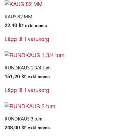
KAUS 82 MM
22,40
kr
exkl.moms
Lägg till i varukorg
RUNDKAUS 1.3/4 tum
151,20
kr
exkl.moms
Lägg till i varukorg
RUNDKAUS 3 tum
248,00
kr
exkl.moms