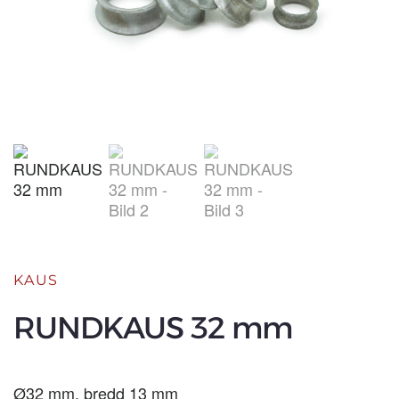
KAUS
RUNDKAUS 32 mm
Ø32 mm, bredd 13 mm