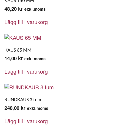
KAUS 150 MM
48,20
kr
exkl.moms
Lägg till i varukorg
KAUS 65 MM
14,00
kr
exkl.moms
Lägg till i varukorg
RUNDKAUS 3 tum
248,00
kr
exkl.moms
Lägg till i varukorg