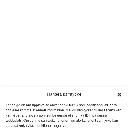
Hantera samtycke
För att ge en bra upplevelse använder vi teknik som cookies för att lagra
och/eller komma åt enhetsinformation. När du samtycker till dessa tekniker
kan vi behandla data som surfbeteende eller unika ID:n på denna
webbplats. Om du inte samtycker eller om du återkallar ditt samtycke kan
detta påverka vissa funktioner negativt.