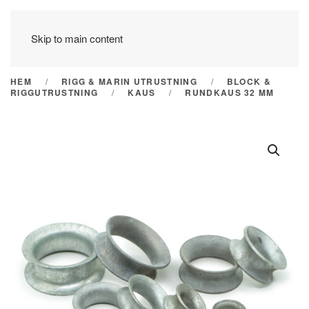
Skip to main content
HEM
RIGG & MARIN UTRUSTNING
BLOCK &
RIGGUTRUSTNING
KAUS
RUNDKAUS 32 MM