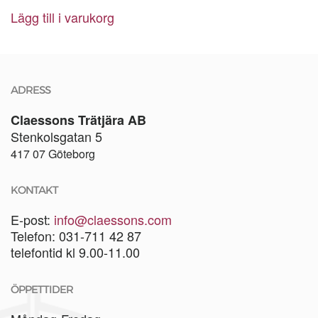
Lägg till i varukorg
ADRESS
Claessons Trätjära AB
Stenkolsgatan 5
417 07 Göteborg
KONTAKT
E-post:
info@claessons.com
Telefon: 031-711 42 87
telefontid kl 9.00-11.00
ÖPPETTIDER