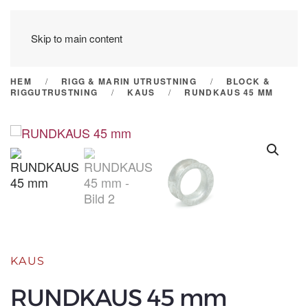
Skip to main content
HEM
RIGG & MARIN UTRUSTNING
BLOCK &
RIGGUTRUSTNING
KAUS
RUNDKAUS 45 MM
KAUS
RUNDKAUS 45 mm