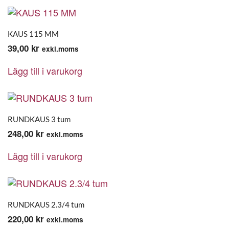
KAUS 115 MM
39,00
kr
exkl.moms
Lägg till i varukorg
RUNDKAUS 3 tum
248,00
kr
exkl.moms
Lägg till i varukorg
RUNDKAUS 2.3/4 tum
220,00
kr
exkl.moms