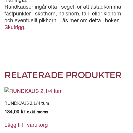
Rundkauser ingår ofta i segel för att åstadkomma
fästpunkter i skothorn, halshorn, fall- eller klohorn
och eventuellt pikhorn. Läs mer om detta i boken
Skutrigg
.
RELATERADE PRODUKTER
RUNDKAUS 2.1/4 tum
184,00
kr
exkl.moms
Lägg till i varukorg