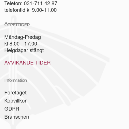
Telefon: 031-711 42 87
telefontid kl 9.00-11.00
ÖPPETTIDER
Måndag-Fredag
kl 8.00 - 17.00
Helgdagar stängt
AVVIKANDE TIDER
Information
Företaget
Köpvillkor
GDPR
Branschen