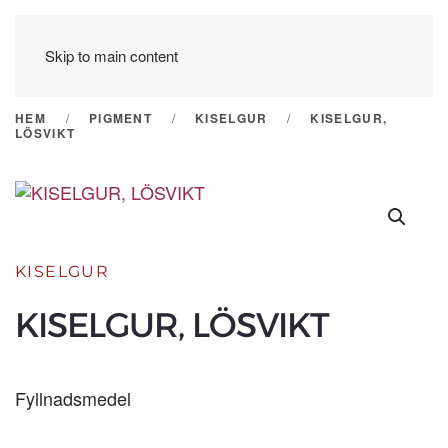
Skip to main content
HEM
PIGMENT
KISELGUR
KISELGUR,
LÖSVIKT
KISELGUR
KISELGUR, LÖSVIKT
Fyllnadsmedel