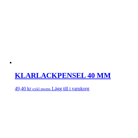
KLARLACKPENSEL 40 MM
49,40
kr
Lägg till i varukorg
exkl.moms