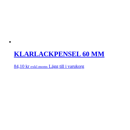
KLARLACKPENSEL 60 MM
84,10
kr
Lägg till i varukorg
exkl.moms