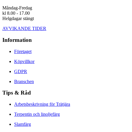
Måndag-Fredag
kl 8.00 - 17.00
Helgdagar stängt
AVVIKANDE TIDER
Information
Företaget
Köpvillkor
GDPR
Branschen
Tips & Råd
Arbetsbeskrivning för Trätjära
Terpentin och linoljefärg
Slamfärg