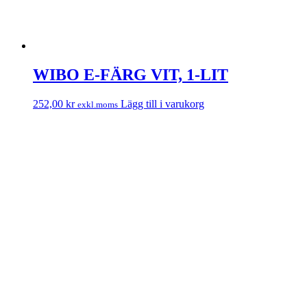
WIBO E-FÄRG VIT, 1-LIT
252,00
kr
Lägg till i varukorg
exkl.moms