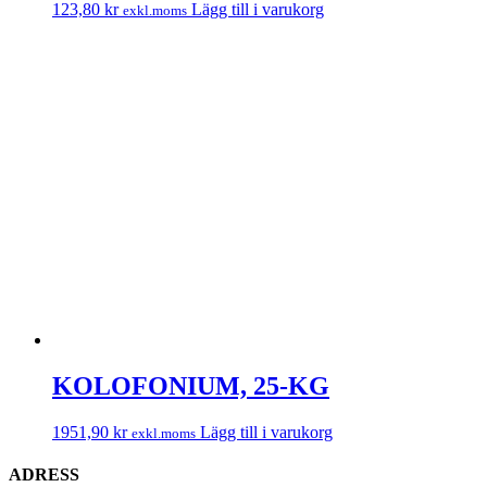
123,80
kr
Lägg till i varukorg
exkl.moms
KOLOFONIUM, 25-KG
1951,90
kr
Lägg till i varukorg
exkl.moms
ADRESS