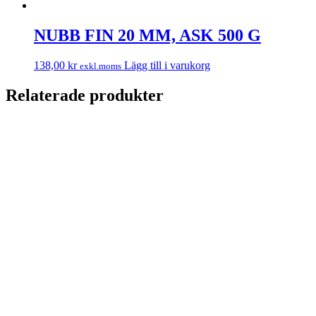
NUBB FIN 20 MM, ASK 500 G
138,00
kr
Lägg till i varukorg
exkl.moms
Relaterade produkter