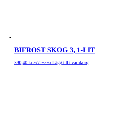
BIFROST SKOG 3, 1-LIT
390,40
kr
Lägg till i varukorg
exkl.moms