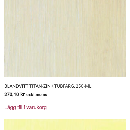
BLANDVITT TITAN-ZINK TUBFÄRG, 250-ML
270,10
kr
exkl.moms
Lägg till i varukorg