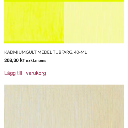
KADMIUMGULT MEDEL TUBFÄRG, 40-ML
208,30
kr
exkl.moms
Lägg till i varukorg