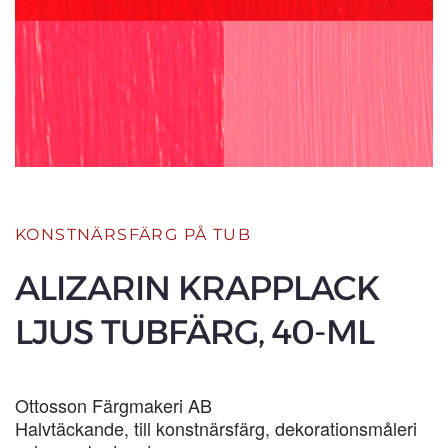
KONSTNÄRSFÄRG PÅ TUB
ALIZARIN KRAPPLACK
LJUS TUBFÄRG, 40-ML
Ottosson Färgmakeri AB
Halvtäckande, till konstnärsfärg, dekorationsmåleri