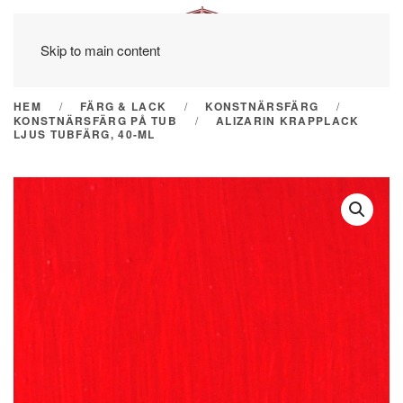
Skip to main content
HEM
FÄRG & LACK
KONSTNÄRSFÄRG
KONSTNÄRSFÄRG PÅ TUB
ALIZARIN KRAPPLACK
LJUS TUBFÄRG, 40-ML