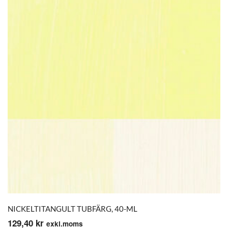
NICKELTITANGULT TUBFÄRG, 40-ML
129,40
kr
exkl.moms