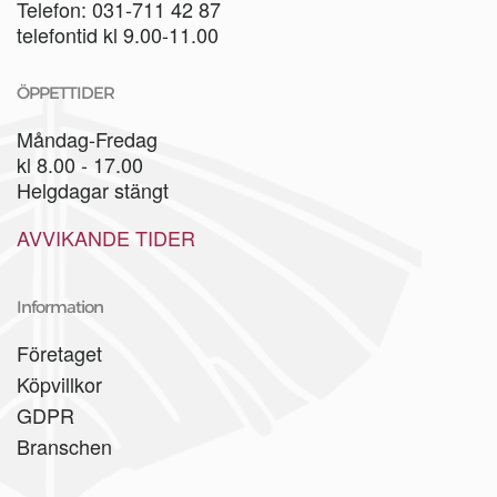
Telefon: 031-711 42 87
telefontid kl 9.00-11.00
ÖPPETTIDER
Måndag-Fredag
kl 8.00 - 17.00
Helgdagar stängt
AVVIKANDE TIDER
Information
Företaget
Köpvillkor
GDPR
Branschen