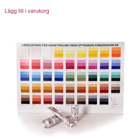
Lägg till i varukorg