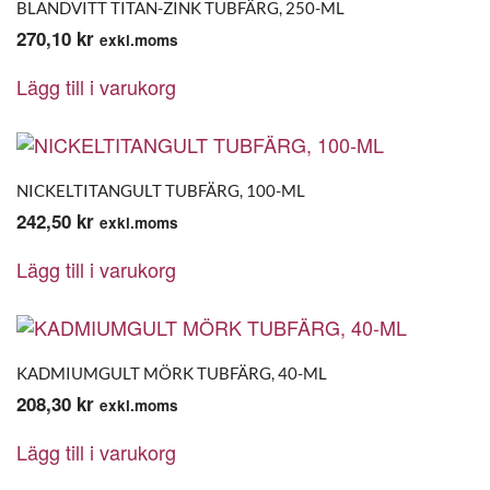
BLANDVITT TITAN-ZINK TUBFÄRG, 250-ML
270,10
kr
exkl.moms
Lägg till i varukorg
NICKELTITANGULT TUBFÄRG, 100-ML
242,50
kr
exkl.moms
Lägg till i varukorg
KADMIUMGULT MÖRK TUBFÄRG, 40-ML
208,30
kr
exkl.moms
Lägg till i varukorg