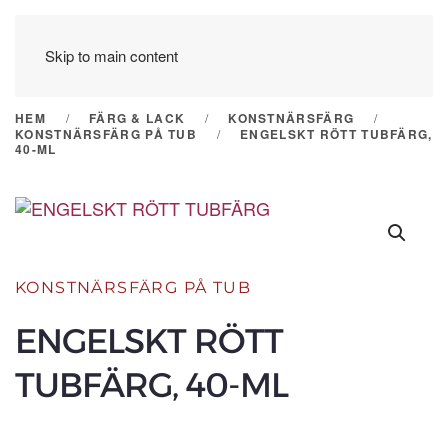
Skip to main content
HEM
FÄRG & LACK
KONSTNÄRSFÄRG
KONSTNÄRSFÄRG PÅ TUB
ENGELSKT RÖTT TUBFÄRG,
40-ML
KONSTNÄRSFÄRG PÅ TUB
ENGELSKT RÖTT
TUBFÄRG, 40-ML