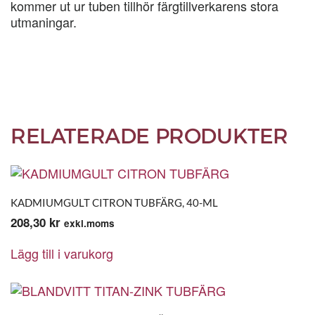
kommer ut ur tuben tillhör färgtillverkarens stora
utmaningar.
RELATERADE PRODUKTER
KADMIUMGULT CITRON TUBFÄRG, 40-ML
208,30
kr
exkl.moms
Lägg till i varukorg