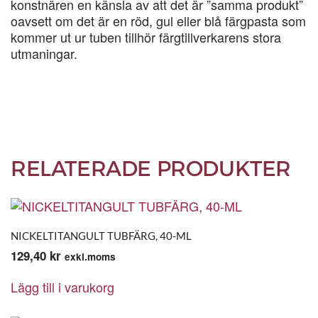
konstnären en känsla av att det är ”samma produkt”
oavsett om det är en röd, gul eller blå färgpasta som
kommer ut ur tuben tillhör färgtillverkarens stora
utmaningar.
RELATERADE PRODUKTER
NICKELTITANGULT TUBFÄRG, 40-ML
129,40
kr
exkl.moms
Lägg till i varukorg