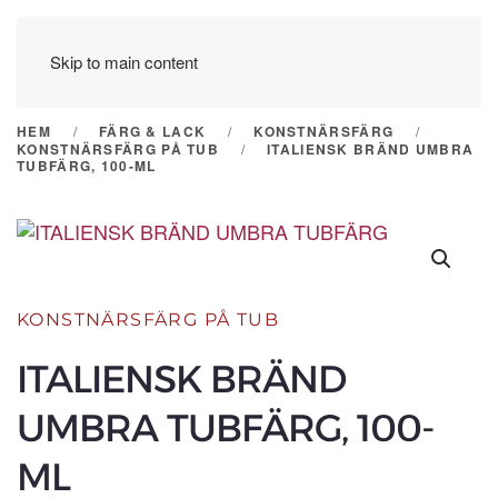
Skip to main content
HEM
FÄRG & LACK
KONSTNÄRSFÄRG
KONSTNÄRSFÄRG PÅ TUB
ITALIENSK BRÄND UMBRA
TUBFÄRG, 100-ML
KONSTNÄRSFÄRG PÅ TUB
ITALIENSK BRÄND
UMBRA TUBFÄRG, 100-
ML