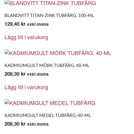
BLANDVITT TITAN-ZINK TUBFÄRG, 100-ML
129,40
kr
exkl.moms
Lägg till i varukorg
KADMIUMGULT MÖRK TUBFÄRG, 40-ML
208,30
kr
exkl.moms
Lägg till i varukorg
KADMIUMGULT MEDEL TUBFÄRG, 40-ML
208,30
kr
exkl.moms