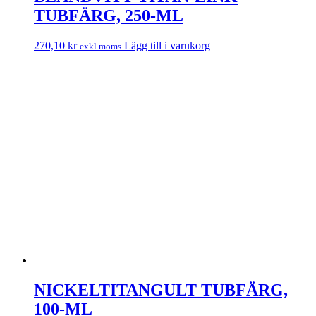
TUBFÄRG, 250-ML
270,10
kr
Lägg till i varukorg
exkl.moms
NICKELTITANGULT TUBFÄRG,
100-ML