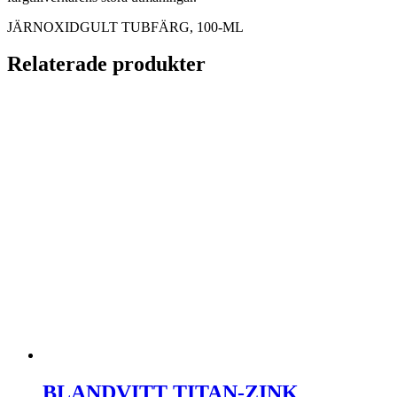
JÄRNOXIDGULT TUBFÄRG, 100-ML
Relaterade produkter
BLANDVITT TITAN-ZINK