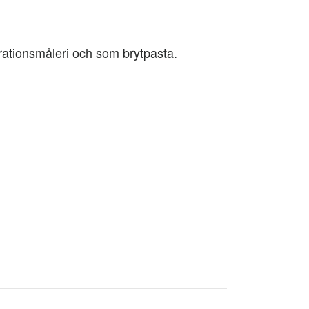
orationsmåleri och som brytpasta.