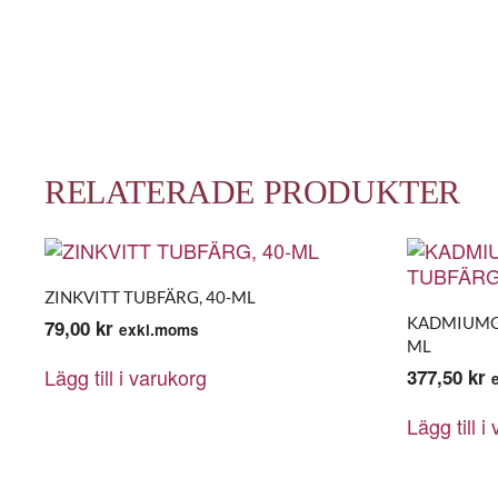
RELATERADE PRODUKTER
ZINKVITT TUBFÄRG, 40-ML
KADMIUMGU
79,00
kr
exkl.moms
ML
Lägg till i varukorg
377,50
kr
Lägg till i