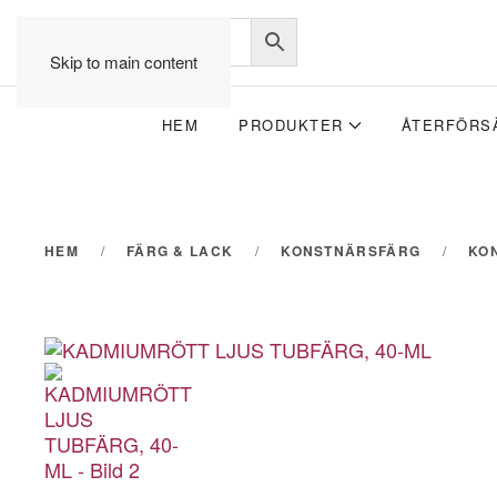
Skip to main content
HEM
PRODUKTER
ÅTERFÖRS
HEM
FÄRG & LACK
KONSTNÄRSFÄRG
KO