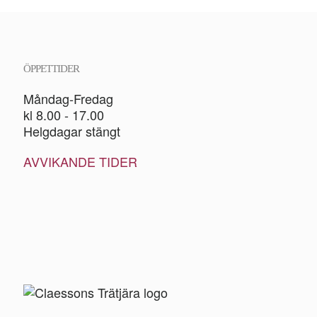
ÖPPETTIDER
Måndag-Fredag
kl 8.00 - 17.00
Helgdagar stängt
AVVIKANDE TIDER