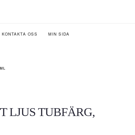
KONTAKTA OSS
MIN SIDA
-ML
 LJUS TUBFÄRG,