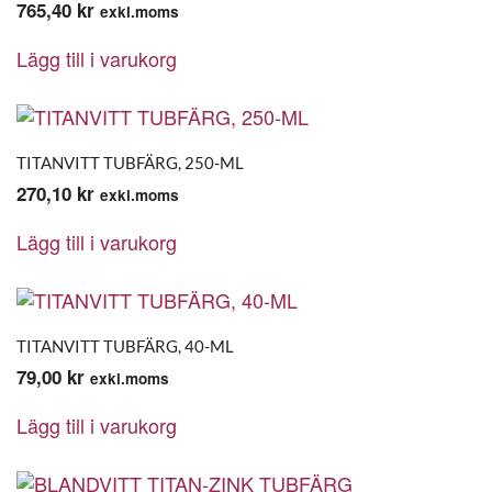
765,40
kr
exkl.moms
Lägg till i varukorg
TITANVITT TUBFÄRG, 250-ML
270,10
kr
exkl.moms
Lägg till i varukorg
TITANVITT TUBFÄRG, 40-ML
79,00
kr
exkl.moms
Lägg till i varukorg