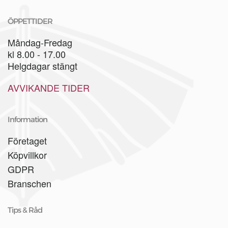
ÖPPETTIDER
Måndag-Fredag
kl 8.00 - 17.00
Helgdagar stängt
AVVIKANDE TIDER
Information
Företaget
Köpvillkor
GDPR
Branschen
Tips & Råd