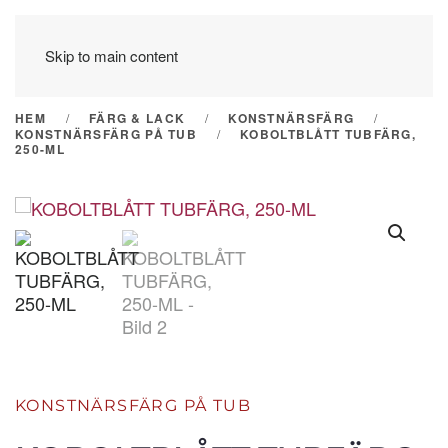
Skip to main content
HEM
FÄRG & LACK
KONSTNÄRSFÄRG
KONSTNÄRSFÄRG PÅ TUB
KOBOLTBLÅTT TUBFÄRG,
250-ML
KONSTNÄRSFÄRG PÅ TUB