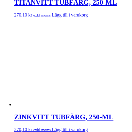
TITANVITT TUBFÄRG, 250-ML
270,10
kr
Lägg till i varukorg
exkl.moms
ZINKVITT TUBFÄRG, 250-ML
270,10
kr
Lägg till i varukorg
exkl.moms