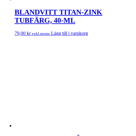
BLANDVITT TITAN-ZINK
TUBFÄRG, 40-ML
79,00
kr
Lägg till i varukorg
exkl.moms