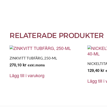
RELATERADE PRODUKTER
ZINKVITT TUBFÄRG, 250-ML
NICKELTIT
270,10
kr
exkl.moms
129,40
kr
Lägg till i varukorg
Lägg till i