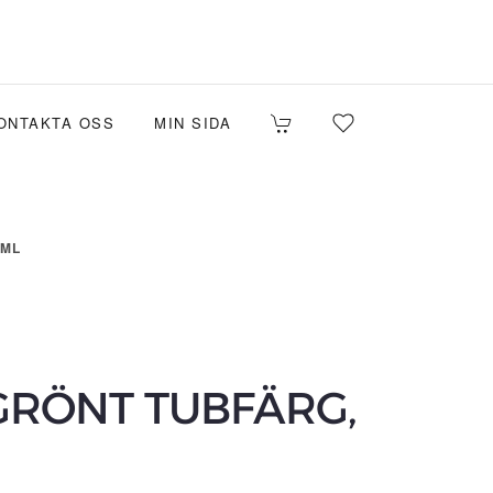
ONTAKTA OSS
MIN SIDA
-ML
RÖNT TUBFÄRG,