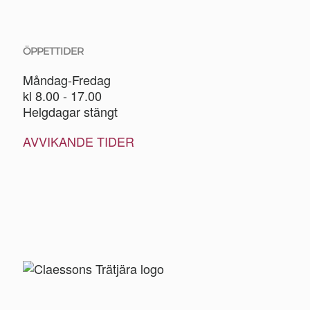
ÖPPETTIDER
Måndag-Fredag
kl 8.00 - 17.00
Helgdagar stängt
AVVIKANDE TIDER