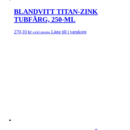
BLANDVITT TITAN-ZINK
TUBFÄRG, 250-ML
270,10
kr
Lägg till i varukorg
exkl.moms