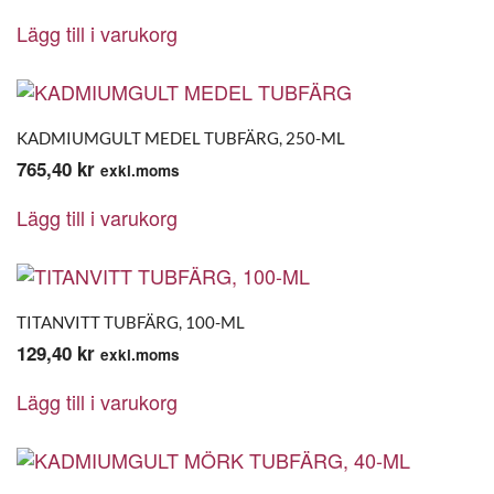
Lägg till i varukorg
KADMIUMGULT MEDEL TUBFÄRG, 250-ML
765,40
kr
exkl.moms
Lägg till i varukorg
TITANVITT TUBFÄRG, 100-ML
129,40
kr
exkl.moms
Lägg till i varukorg