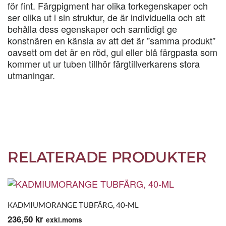
för fint. Färgpigment har olika torkegenskaper och
ser olika ut i sin struktur, de är individuella och att
behålla dess egenskaper och samtidigt ge
konstnären en känsla av att det är ”samma produkt”
oavsett om det är en röd, gul eller blå färgpasta som
kommer ut ur tuben tillhör färgtillverkarens stora
utmaningar.
RELATERADE PRODUKTER
KADMIUMORANGE TUBFÄRG, 40-ML
236,50
kr
exkl.moms