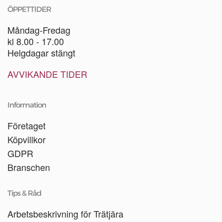
ÖPPETTIDER
Måndag-Fredag
kl 8.00 - 17.00
Helgdagar stängt
AVVIKANDE TIDER
Information
Företaget
Köpvillkor
GDPR
Branschen
Tips & Råd
Arbetsbeskrivning för Trätjära