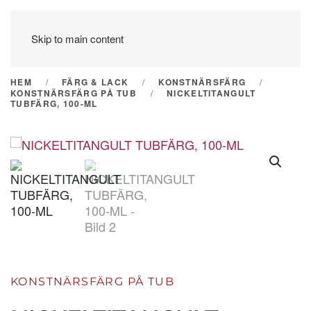
Skip to main content
HEM
FÄRG & LACK
KONSTNÄRSFÄRG
KONSTNÄRSFÄRG PÅ TUB
NICKELTITANGULT
TUBFÄRG, 100-ML
KONSTNÄRSFÄRG PÅ TUB