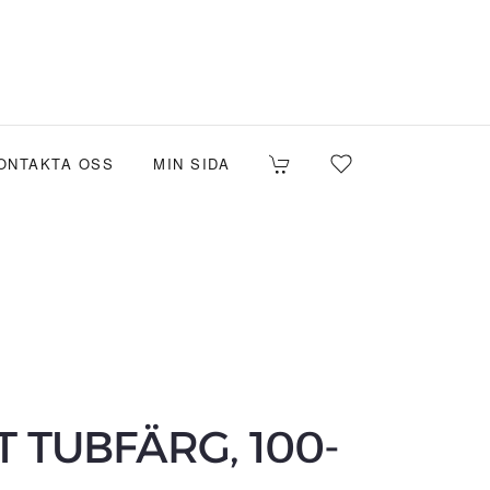
ONTAKTA OSS
MIN SIDA
 TUBFÄRG, 100-