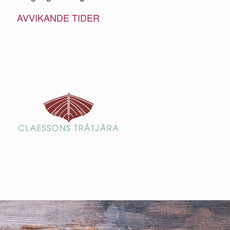
AVVIKANDE TIDER