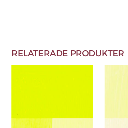
RELATERADE PRODUKTER