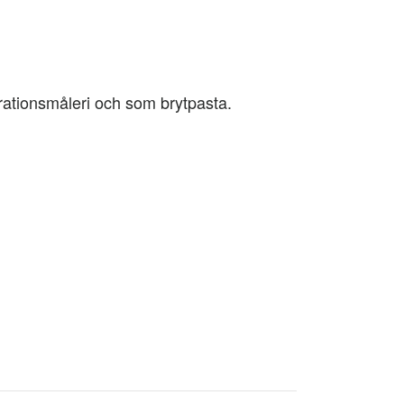
orationsmåleri och som brytpasta.