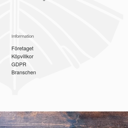
Information
Företaget
Köpvillkor
GDPR
Branschen