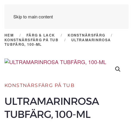
Skip to main content
HEM
FÄRG & LACK
KONSTNÄRSFÄRG
KONSTNÄRSFÄRG PÅ TUB
ULTRAMARINROSA
TUBFÄRG, 100-ML
KONSTNÄRSFÄRG PÅ TUB
ULTRAMARINROSA
TUBFÄRG, 100-ML