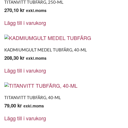
TITANVITT TUBFÄRG, 250-ML
270,10
kr
exkl.moms
Lägg till i varukorg
KADMIUMGULT MEDEL TUBFÄRG, 40-ML
208,30
kr
exkl.moms
Lägg till i varukorg
TITANVITT TUBFÄRG, 40-ML
79,00
kr
exkl.moms
Lägg till i varukorg