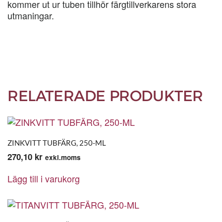
kommer ut ur tuben tillhör färgtillverkarens stora
utmaningar.
RELATERADE PRODUKTER
ZINKVITT TUBFÄRG, 250-ML
270,10
kr
exkl.moms
Lägg till i varukorg