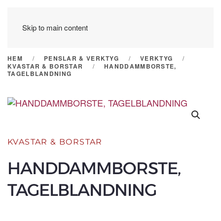
Skip to main content
HEM
PENSLAR & VERKTYG
VERKTYG
KVASTAR & BORSTAR
HANDDAMMBORSTE,
TAGELBLANDNING
KVASTAR & BORSTAR
HANDDAMMBORSTE,
TAGELBLANDNING