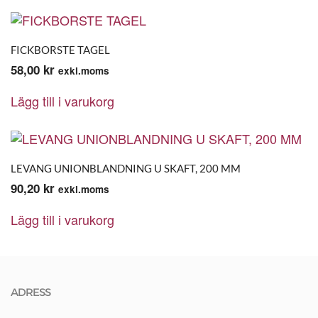
FICKBORSTE TAGEL
58,00
kr
exkl.moms
Lägg till i varukorg
LEVANG UNIONBLANDNING U SKAFT, 200 MM
90,20
kr
exkl.moms
Lägg till i varukorg
ADRESS