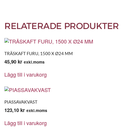
RELATERADE PRODUKTER
TRÄSKAFT FURU, 1500 X Ø24 MM
45,90
kr
exkl.moms
Lägg till i varukorg
PIASSAVAKVAST
123,10
kr
exkl.moms
Lägg till i varukorg