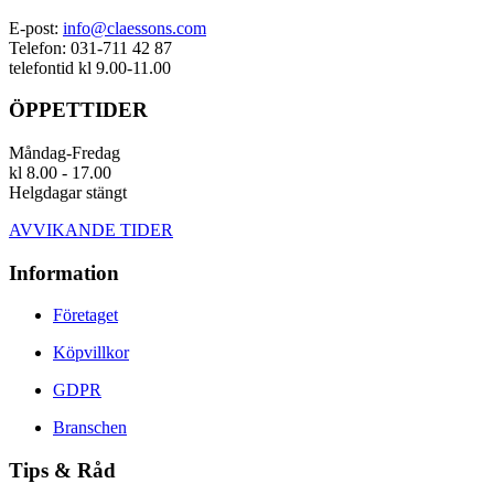
E-post:
info@claessons.com
Telefon: 031-711 42 87
telefontid kl 9.00-11.00
ÖPPETTIDER
Måndag-Fredag
kl 8.00 - 17.00
Helgdagar stängt
AVVIKANDE TIDER
Information
Företaget
Köpvillkor
GDPR
Branschen
Tips & Råd