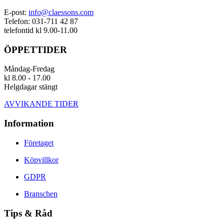
E-post:
info@claessons.com
Telefon: 031-711 42 87
telefontid kl 9.00-11.00
ÖPPETTIDER
Måndag-Fredag
kl 8.00 - 17.00
Helgdagar stängt
AVVIKANDE TIDER
Information
Företaget
Köpvillkor
GDPR
Branschen
Tips & Råd