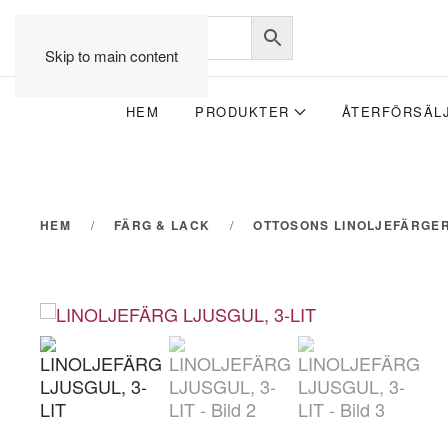
Skip to main content
HEM
PRODUKTER
ÅTERFÖRSÄL
HEM
FÄRG & LACK
OTTOSONS LINOLJEFÄRGE