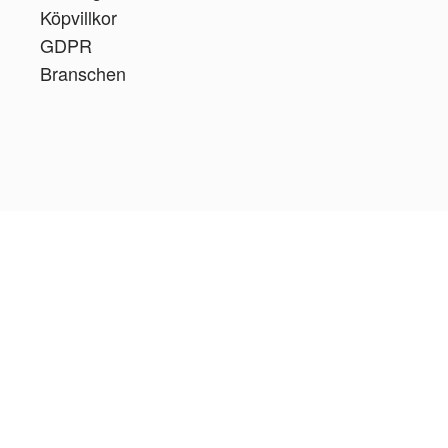
Köpvillkor
GDPR
Branschen