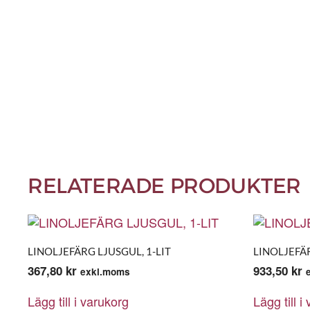
RELATERADE PRODUKTER
LINOLJEFÄRG LJUSGUL, 1-LIT
LINOLJEFÄR
367,80
kr
933,50
kr
exkl.moms
Lägg till i varukorg
Lägg till i