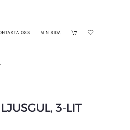
ONTAKTA OSS
MIN SIDA
T
LJUSGUL, 3-LIT