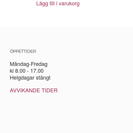
Lägg till i varukorg
ÖPPETTIDER
Måndag-Fredag
kl 8.00 - 17.00
Helgdagar stängt
AVVIKANDE TIDER